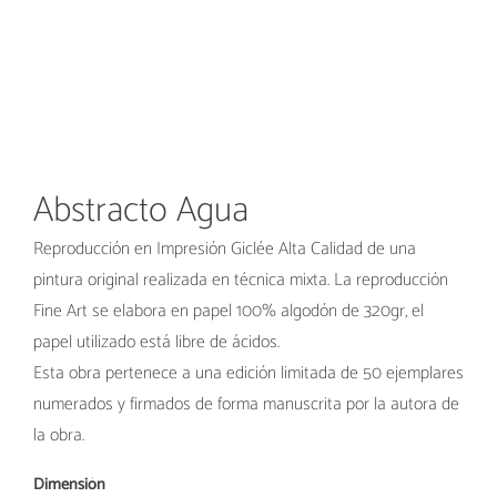
Abstracto Agua
Reproducción en Impresión Giclée Alta Calidad de una
pintura original realizada en técnica mixta. La reproducción
Fine Art se elabora en papel 100% algodón de 320gr, el
papel utilizado está libre de ácidos.
Esta obra pertenece a una edición limitada de 50 ejemplares
numerados y firmados de forma manuscrita por la autora de
la obra.
Dimensión