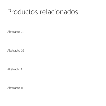
Productos relacionados
Abstracto 22
Abstracto 26
Abstracto 1
Abstracto 11