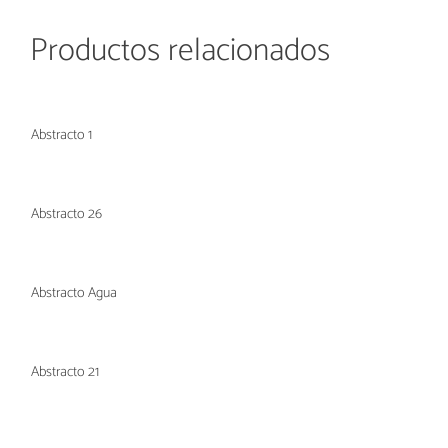
Productos relacionados
Abstracto 1
Abstracto 26
Abstracto Agua
Abstracto 21