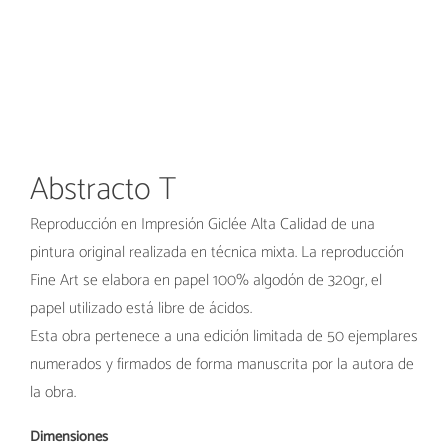
Abstracto T
Reproducción en Impresión Giclée Alta Calidad de una
pintura original realizada en técnica mixta. La reproducción
Fine Art se elabora en papel 100% algodón de 320gr, el
papel utilizado está libre de ácidos.
Esta obra pertenece a una edición limitada de 50 ejemplares
numerados y firmados de forma manuscrita por la autora de
la obra.
Dimensiones