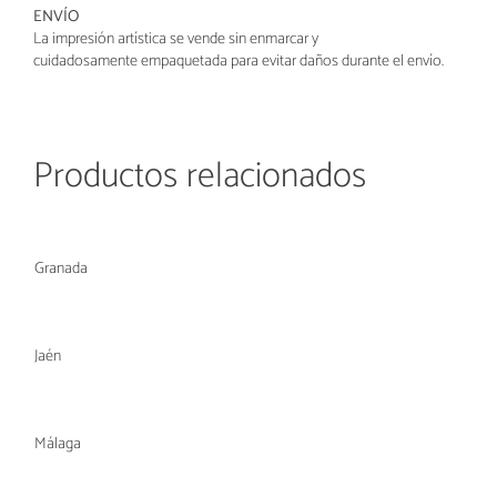
ENVÍO
La impresión artística se vende sin enmarcar y
cuidadosamente
empaquetada para evitar daños durante el envío.
Productos relacionados
Granada
Jaén
Málaga