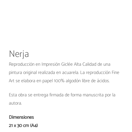
Nerja
Reproducción en Impresión Giclée Alta Calidad de una
pintura original realizada en acuarela. La reproducción Fine
Art se elabora en papel 100% algodón libre de ácidos.
Esta obra se entrega firmada de forma manuscrita por la
autora.
Dimensiones
21 x 30 cm (A4)