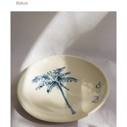
Bolsos