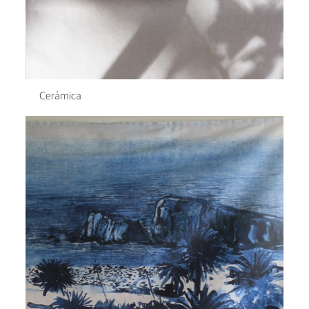
Cerámica